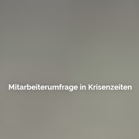
Mitarbeiterumfrage in Krisenzeiten