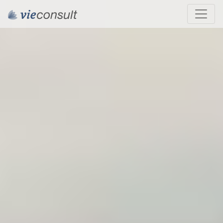
Weiter zum Inhalt