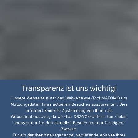
Transparenz ist uns wichtig!
Unsere Webseite nutzt das Web-Analyse-Tool MATOMO um
Nutzungsdaten Ihres aktuellen Besuches auszuwerten. Dies
erfordert keinerlei Zustimmung von Ihnen als
Webseitenbesucher, da wir dies DSGVO-konform tun - lokal,
anonym, nur für den aktuellen Besuch und nur für eigene
Zwecke.
Für ein darüber hinausgehende, vertiefende Analyse Ihres