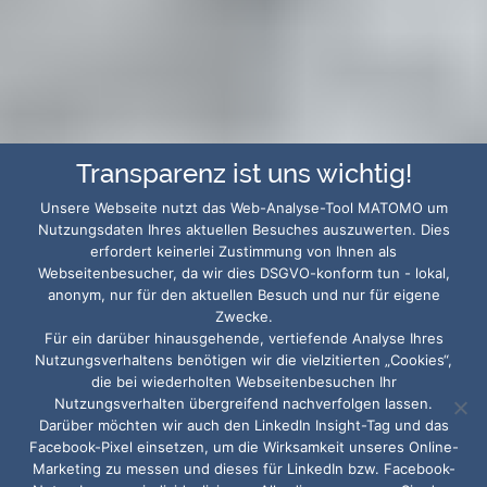
Transparenz ist uns wichtig!
Unsere Webseite nutzt das Web-Analyse-Tool MATOMO um
Nutzungsdaten Ihres aktuellen Besuches auszuwerten. Dies
erfordert keinerlei Zustimmung von Ihnen als
Webseitenbesucher, da wir dies DSGVO-konform tun - lokal,
anonym, nur für den aktuellen Besuch und nur für eigene
Zwecke.
Für ein darüber hinausgehende, vertiefende Analyse Ihres
Nutzungsverhaltens benötigen wir die vielzitierten „Cookies“,
die bei wiederholten Webseitenbesuchen Ihr
Nutzungsverhalten übergreifend nachverfolgen lassen.
Darüber möchten wir auch den LinkedIn Insight-Tag und das
Facebook-Pixel einsetzen, um die Wirksamkeit unseres Online-
Marketing zu messen und dieses für LinkedIn bzw. Facebook-