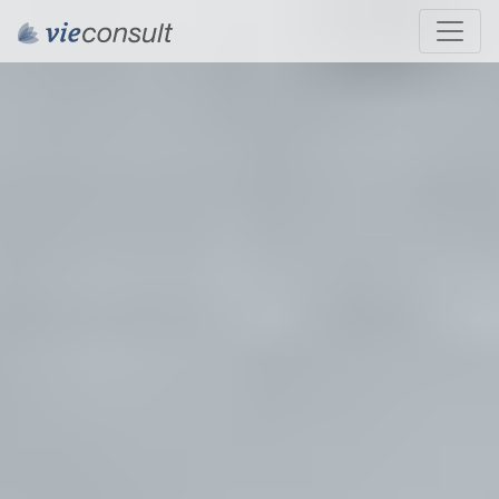
Weiter zum Inhalt