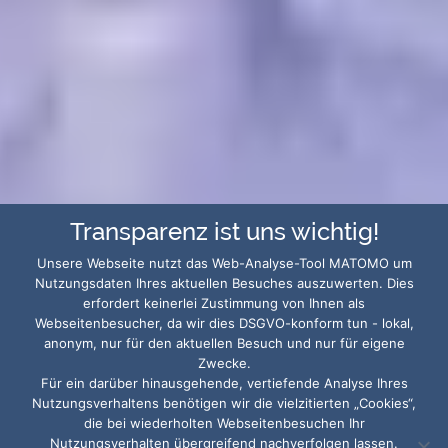
Transparenz ist uns wichtig!
Unsere Webseite nutzt das Web-Analyse-Tool MATOMO um
Nutzungsdaten Ihres aktuellen Besuches auszuwerten. Dies
erfordert keinerlei Zustimmung von Ihnen als
Webseitenbesucher, da wir dies DSGVO-konform tun - lokal,
anonym, nur für den aktuellen Besuch und nur für eigene
Zwecke.
Für ein darüber hinausgehende, vertiefende Analyse Ihres
Nutzungsverhaltens benötigen wir die vielzitierten „Cookies“,
die bei wiederholten Webseitenbesuchen Ihr
Nutzungsverhalten übergreifend nachverfolgen lassen.