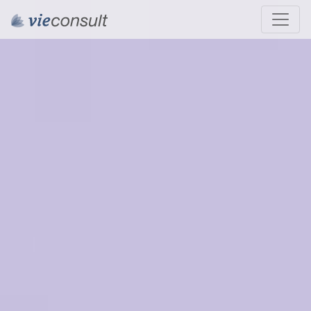
Weiter zum Inhalt