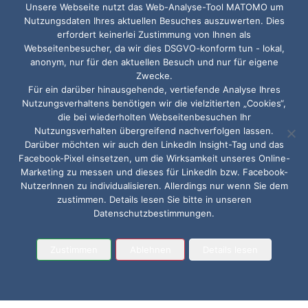
Unsere Webseite nutzt das Web-Analyse-Tool MATOMO um
Nutzungsdaten Ihres aktuellen Besuches auszuwerten. Dies
erfordert keinerlei Zustimmung von Ihnen als
Webseitenbesucher, da wir dies DSGVO-konform tun - lokal,
anonym, nur für den aktuellen Besuch und nur für eigene
Zwecke.
Für ein darüber hinausgehende, vertiefende Analyse Ihres
Nutzungsverhaltens benötigen wir die vielzitierten „Cookies“,
die bei wiederholten Webseitenbesuchen Ihr
Nutzungsverhalten übergreifend nachverfolgen lassen.
Darüber möchten wir auch den LinkedIn Insight-Tag und das
Facebook-Pixel einsetzen, um die Wirksamkeit unseres Online-
Marketing zu messen und dieses für LinkedIn bzw. Facebook-
NutzerInnen zu individualisieren. Allerdings nur wenn Sie dem
zustimmen. Details lesen Sie bitte in unseren
Datenschutzbestimmungen.
Zustimmen
Ablehnen
Details lesen