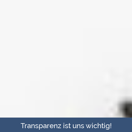
Transparenz ist uns wichtig!