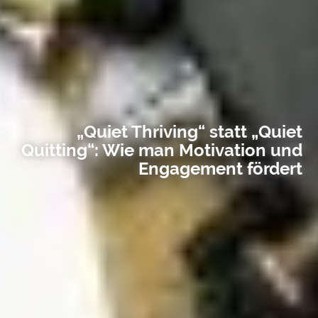
„Quiet Thriving“ statt „Quiet
Quitting“: Wie man Motivation und
Engagement fördert