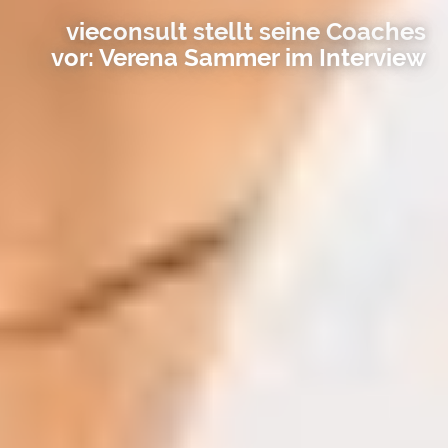
vieconsult stellt seine Coaches
vor: Verena Sammer im Interview