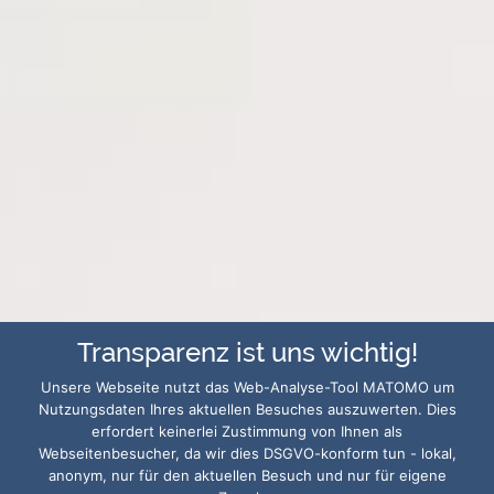
Transparenz ist uns wichtig!
Unsere Webseite nutzt das Web-Analyse-Tool MATOMO um
Nutzungsdaten Ihres aktuellen Besuches auszuwerten. Dies
erfordert keinerlei Zustimmung von Ihnen als
Webseitenbesucher, da wir dies DSGVO-konform tun - lokal,
anonym, nur für den aktuellen Besuch und nur für eigene