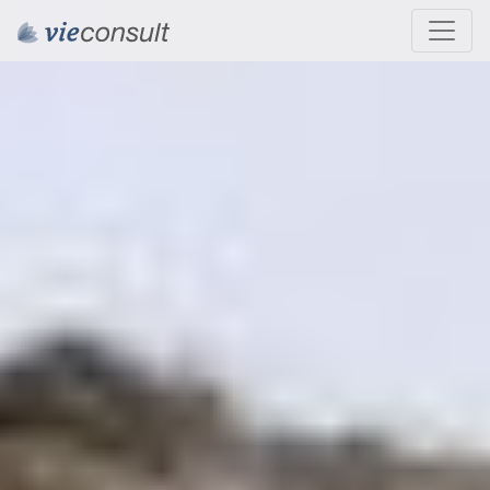
Weiter zum Inhalt